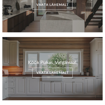
VAATA LÄHEMALT
Köök Pukas, Valgamaal.
VAATA LÄHEMALT