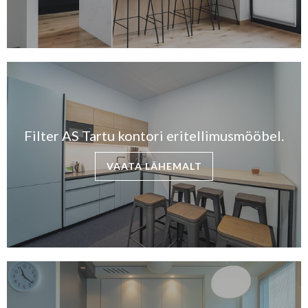
Filter AS Tartu kontori eritellimusmööbel.
VAATA LÄHEMALT