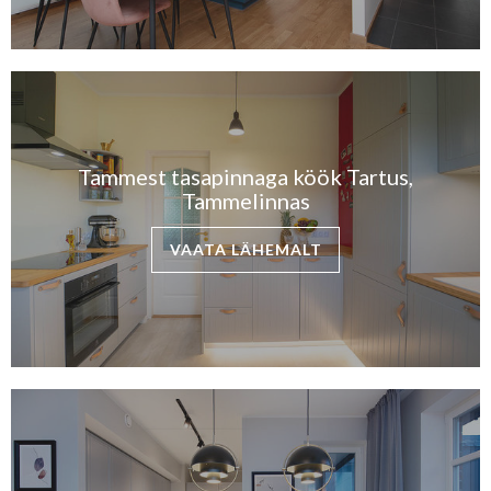
Tammest tasapinnaga köök Tartus,
Tammelinnas
VAATA LÄHEMALT