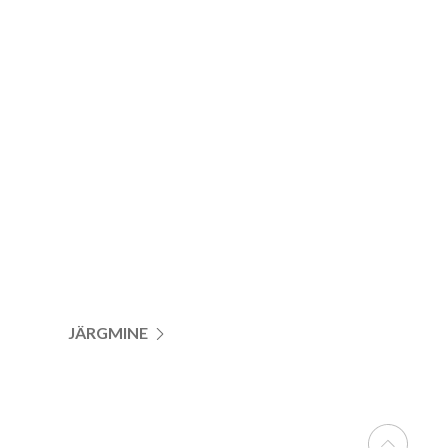
JÄRGMINE