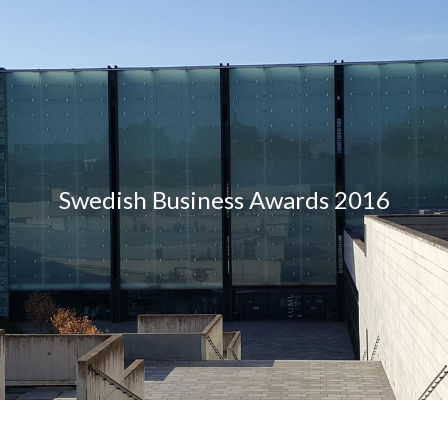
Swedish Business Awards 2016